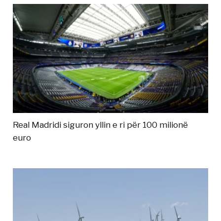
Real Madridi siguron yllin e ri për 100 milionë
euro