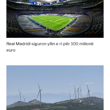
Real Madridi siguron yllin e ri për 100 milionë
euro