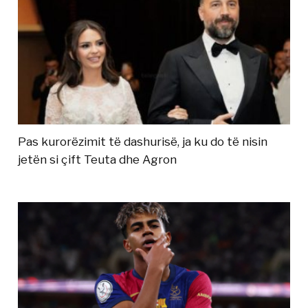
Pas kurorëzimit të dashurisë, ja ku do të nisin
jetën si çift Teuta dhe Agron