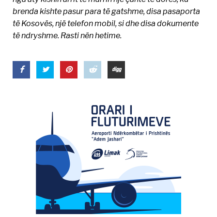
brenda kishte pasur para të gatshme, disa pasaporta
të Kosovës, një telefon mobil, si dhe disa dokumente
të ndryshme. Rasti nën hetime.