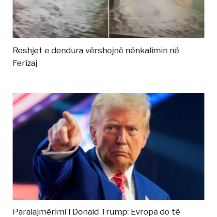
Reshjet e dendura vërshojnë nënkalimin në
Ferizaj
Paralajmërimi i Donald Trump: Evropa do të