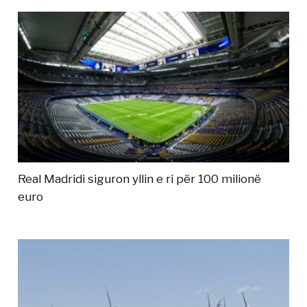
Real Madridi siguron yllin e ri për 100 milionë
euro