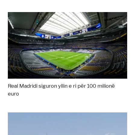
Real Madridi siguron yllin e ri për 100 milionë
euro