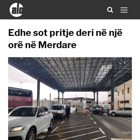
Edhe sot pritje deri në një
orë në Merdare