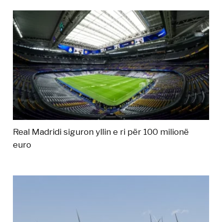
Real Madridi siguron yllin e ri për 100 milionë
euro