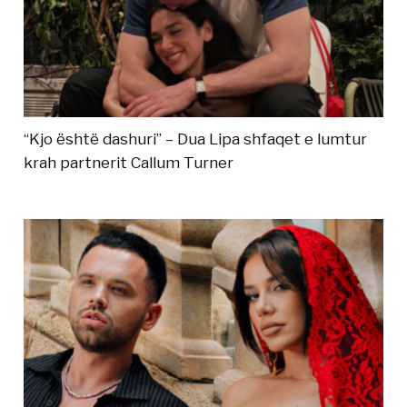
“Kjo është dashuri” – Dua Lipa shfaqet e lumtur
krah partnerit Callum Turner