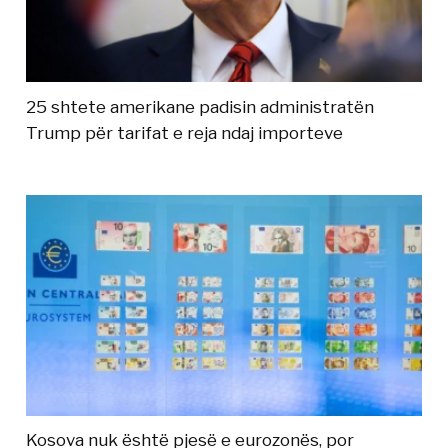
25 shtete amerikane padisin administratën
Trump për tarifat e reja ndaj importeve
Kosova nuk është pjesë e eurozonës, por