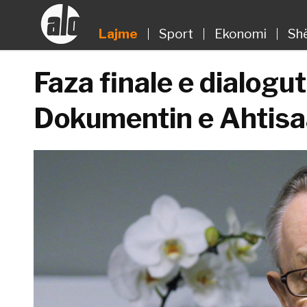
Lajme
Sport
Ekonomi
Sh
Faza finale e dialogut
Dokumentin e Ahtisa