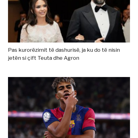
Pas kurorëzimit të dashurisë, ja ku do të nisin
jetën si çift Teuta dhe Agron