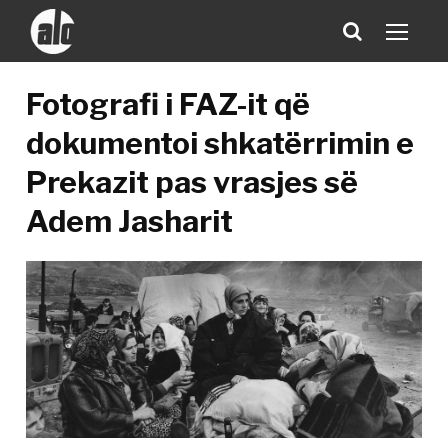
Fotografi i FAZ-it që
dokumentoi shkatërrimin e
Prekazit pas vrasjes së
Adem Jasharit