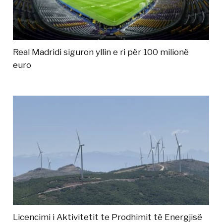
Real Madridi siguron yllin e ri për 100 milionë
euro
Licencimi i Aktivitetit te Prodhimit të Energjisë