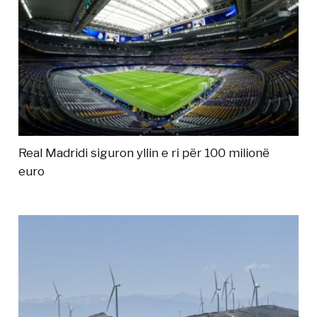
Real Madridi siguron yllin e ri për 100 milionë
euro