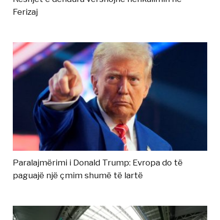
Ferizaj
Paralajmërimi i Donald Trump: Evropa do të
paguajë një çmim shumë të lartë