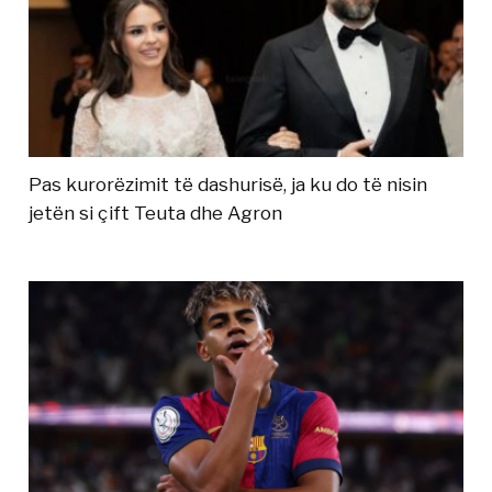
Pas kurorëzimit të dashurisë, ja ku do të nisin
jetën si çift Teuta dhe Agron