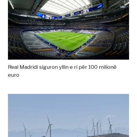
Real Madridi siguron yllin e ri për 100 milionë
euro