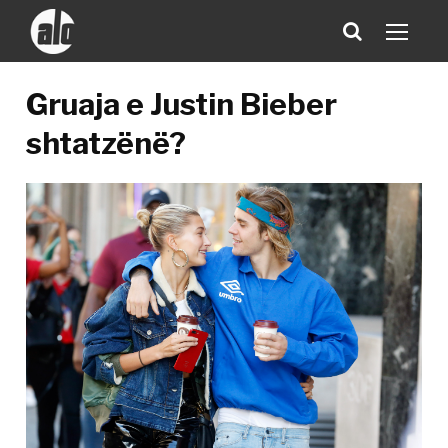
Gruaja e Justin Bieber
shtatzënë?