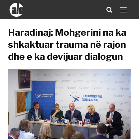
Haradinaj: Mohgerini na ka
shkaktuar trauma në rajon
dhe e ka devijuar dialogun