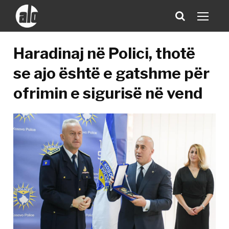
Haradinaj në Polici, thotë
se ajo është e gatshme për
ofrimin e sigurisë në vend