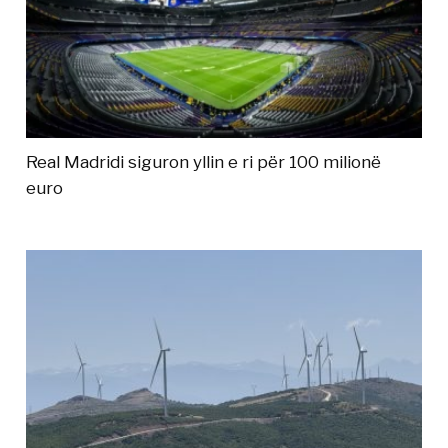
Real Madridi siguron yllin e ri për 100 milionë
euro