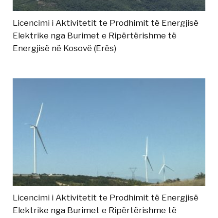
Licencimi i Aktivitetit te Prodhimit të Energjisë
Elektrike nga Burimet e Ripërtërishme të
Energjisë në Kosovë (Erës)
Licencimi i Aktivitetit te Prodhimit të Energjisë
Elektrike nga Burimet e Ripërtërishme të