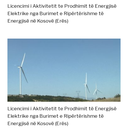
Licencimi i Aktivitetit te Prodhimit të Energjisë
Elektrike nga Burimet e Ripërtërishme të
Energjisë në Kosovë (Erës)
Licencimi i Aktivitetit te Prodhimit të Energjisë
Elektrike nga Burimet e Ripërtërishme të
Energjisë në Kosovë (Erës)