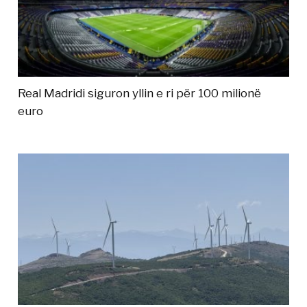
Real Madridi siguron yllin e ri për 100 milionë
euro