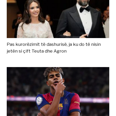
Pas kurorëzimit të dashurisë, ja ku do të nisin
jetën si çift Teuta dhe Agron