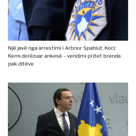
Një javë nga arrestimi i Arbnor Spahiut, Koci:
Kemi dorëzuar ankesë – vendimi pritet brenda
pak ditëve