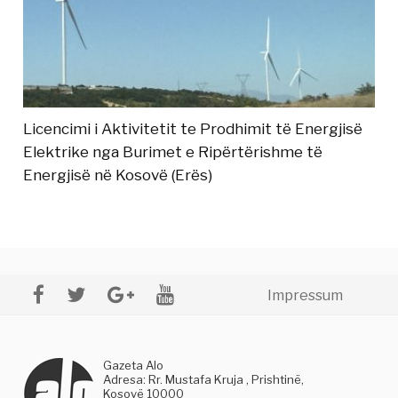
Licencimi i Aktivitetit te Prodhimit të Energjisë
Elektrike nga Burimet e Ripërtërishme të
Energjisë në Kosovë (Erës)
Impressum
Gazeta Alo
Adresa: Rr. Mustafa Kruja , Prishtinë,
Kosovë 10000