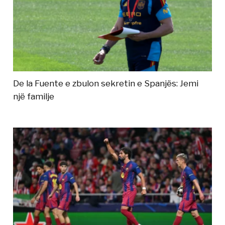
De la Fuente e zbulon sekretin e Spanjës: Jemi
një familje