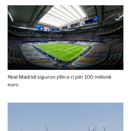
Real Madridi siguron yllin e ri për 100 milionë
euro