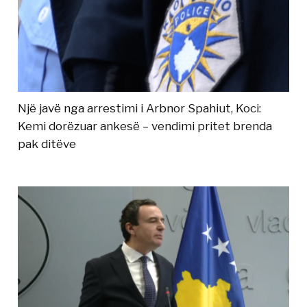
Një javë nga arrestimi i Arbnor Spahiut, Koci:
Kemi dorëzuar ankesë – vendimi pritet brenda
pak ditëve