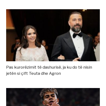
Pas kurorëzimit të dashurisë, ja ku do të nisin
jetën si çift Teuta dhe Agron