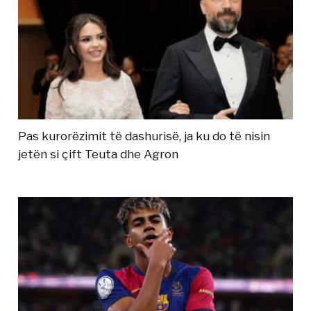
Pas kurorëzimit të dashurisë, ja ku do të nisin
jetën si çift Teuta dhe Agron