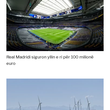
Real Madridi siguron yllin e ri për 100 milionë
euro