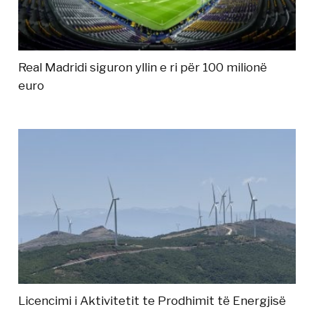
Real Madridi siguron yllin e ri për 100 milionë
euro
Licencimi i Aktivitetit te Prodhimit të Energjisë