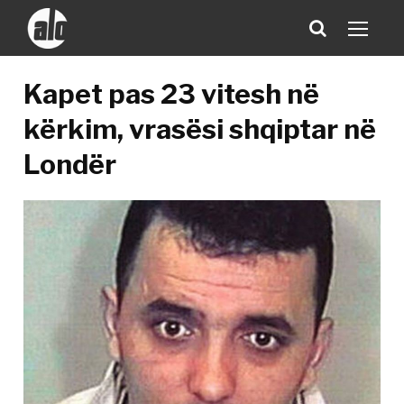
Kapet pas 23 vitesh në
kërkim, vrasësi shqiptar në
Londër