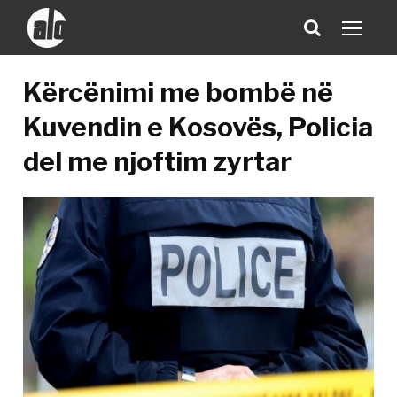
Kërcënimi me bombë në
Kuvendin e Kosovës, Policia
del me njoftim zyrtar