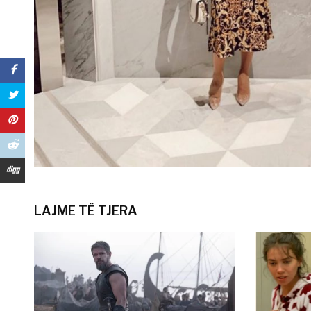
LAJME TË TJERA