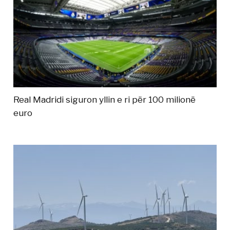
Real Madridi siguron yllin e ri për 100 milionë
euro