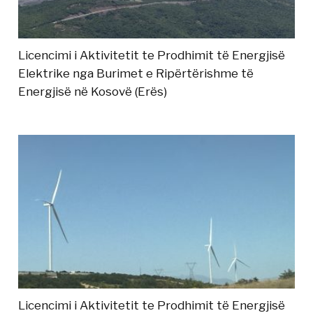
Licencimi i Aktivitetit te Prodhimit të Energjisë
Elektrike nga Burimet e Ripërtërishme të
Energjisë në Kosovë (Erës)
Licencimi i Aktivitetit te Prodhimit të Energjisë