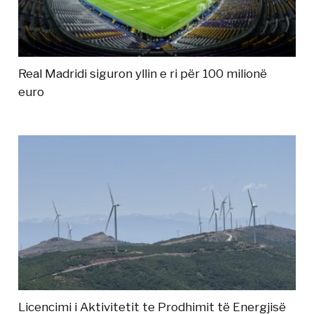
Real Madridi siguron yllin e ri për 100 milionë
euro
Licencimi i Aktivitetit te Prodhimit të Energjisë