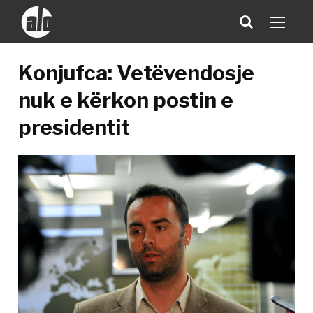
Konjufca: Vetëvendosje
nuk e kërkon postin e
presidentit