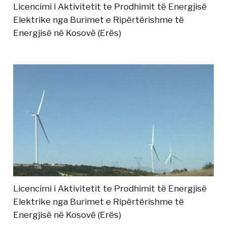
Licencimi i Aktivitetit te Prodhimit të Energjisë
Elektrike nga Burimet e Ripërtërishme të
Energjisë në Kosovë (Erës)
Licencimi i Aktivitetit te Prodhimit të Energjisë
Elektrike nga Burimet e Ripërtërishme të
Energjisë në Kosovë (Erës)