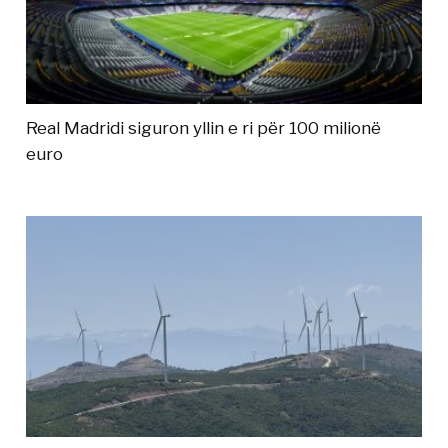
Real Madridi siguron yllin e ri për 100 milionë
euro