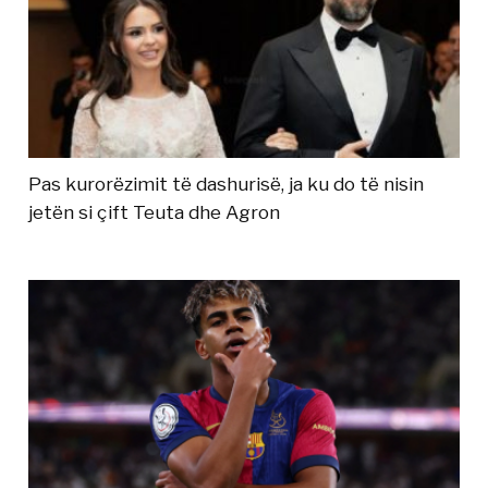
Pas kurorëzimit të dashurisë, ja ku do të nisin
jetën si çift Teuta dhe Agron