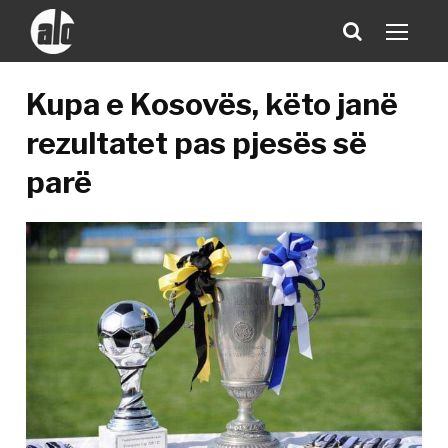
Kupa e Kosovës, këto janë
rezultatet pas pjesës së
parë