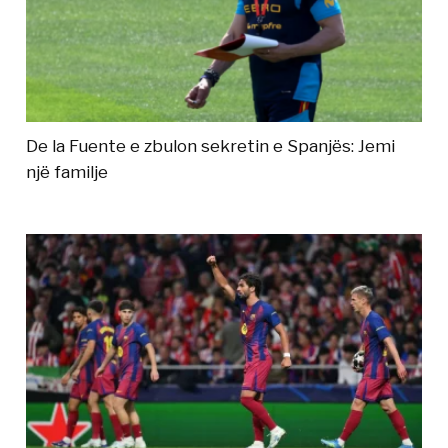
De la Fuente e zbulon sekretin e Spanjës: Jemi
një familje