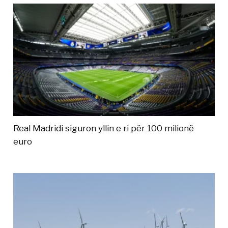
Real Madridi siguron yllin e ri për 100 milionë
euro