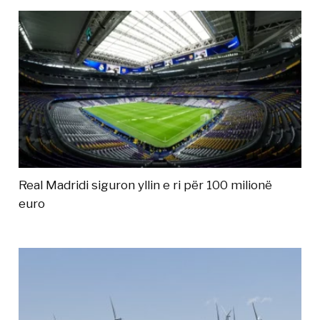
Real Madridi siguron yllin e ri për 100 milionë
euro