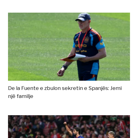
De la Fuente e zbulon sekretin e Spanjës: Jemi
një familje