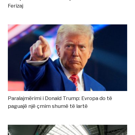
Ferizaj
Paralajmërimi i Donald Trump: Evropa do të
paguajë një çmim shumë të lartë