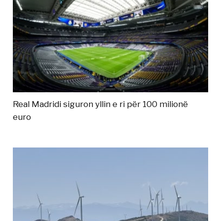
Real Madridi siguron yllin e ri për 100 milionë
euro