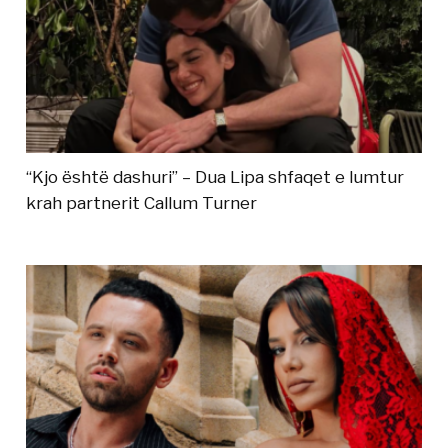
“Kjo është dashuri” – Dua Lipa shfaqet e lumtur
krah partnerit Callum Turner