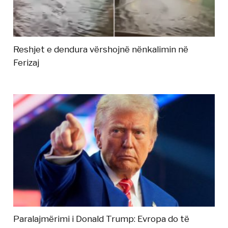
Reshjet e dendura vërshojnë nënkalimin në
Ferizaj
Paralajmërimi i Donald Trump: Evropa do të