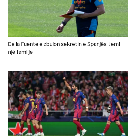
De la Fuente e zbulon sekretin e Spanjës: Jemi
një familje