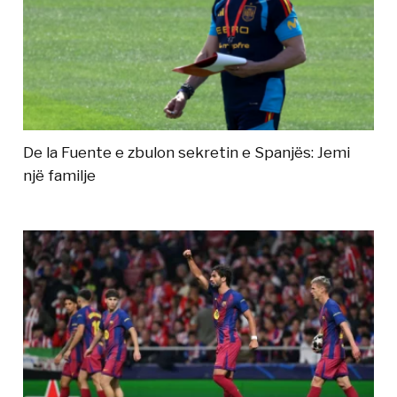
De la Fuente e zbulon sekretin e Spanjës: Jemi
një familje