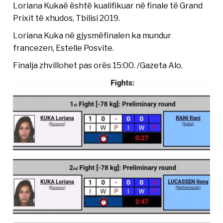
Loriana Kukaë është kualifikuar në finale të Grand
Prixit të xhudos, Tbilisi 2019.
Loriana Kuka në gjysmëfinalen ka mundur
francezen, Estelle Posvite.
Finalja zhvillohet pas orës 15:00. /Gazeta Alo.