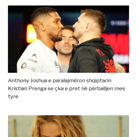
Anthony Joshua e paralajmëron shqiptarin
Kristian Prenga se çka e pret në përballjen mes
tyre